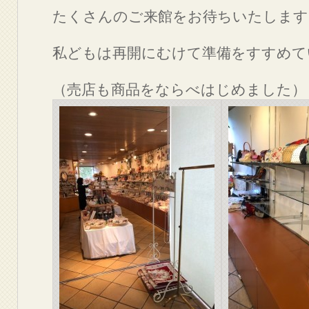
たくさんのご来館をお待ちいたします
私どもは再開にむけて準備をすすめて
（売店も商品をならべはじめました）