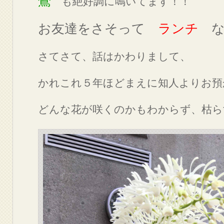
鶯
も絶好調に鳴いてます！！
お友達をさそって
ランチ
な
さてさて、話はかわりまして、
かれこれ５年ほどまえに知人よりお預
どんな花が咲くのかもわからず、枯ら