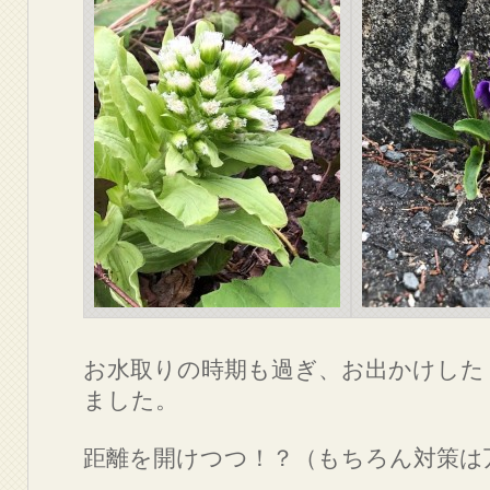
お水取りの時期も過ぎ、お出かけした
ました。
距離を開けつつ！？（もちろん対策は