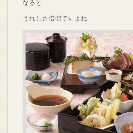
なると
うれしさ倍増ですよね