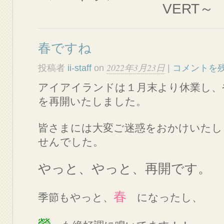
VERT～
春ですね
2022年3月23日
投稿者
ii-staff
on
|
コメントを
アイアイランドは１月末より休業し、
を再開いたしました。
皆さまには大変ご迷惑をおかけいたし
せんでした。
やっと、やっと、再開です。
春
季節もやっと、
になったし、