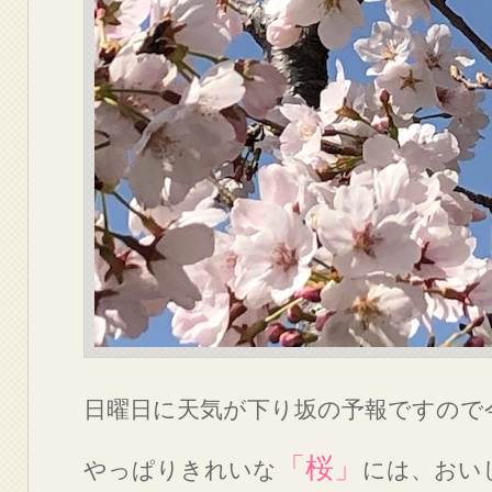
日曜日に天気が下り坂の予報ですので
「桜」
やっぱりきれいな
には、おい