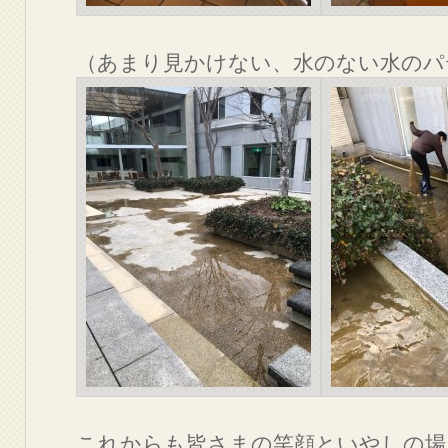
（あまり見かけない、水のない水のパ
これからも皆さまの笑顔といやしの場