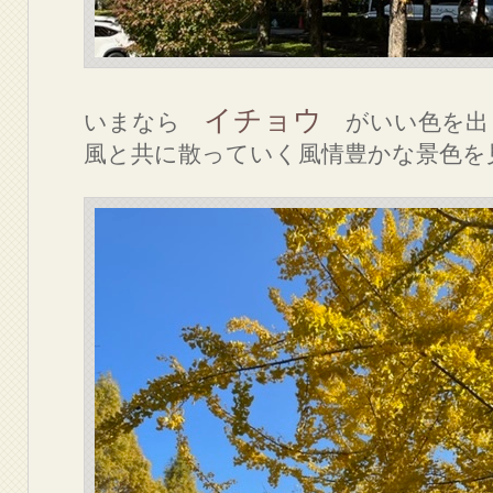
イチョウ
いまなら
がいい色を出
風と共に散っていく風情豊かな景色を