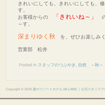
きれいにしても、きれいにしても、修
す。
「きれいね～」
お客様からの
の
～す。
深まりゆく秋
を、ぜひお楽しみく
営業部 松井
Posted in
スタッフのつぶやき
,
自然 ～秋～
Copyright © 2026
森のリゾートホテル I&I LAND ｜公式スタッフ