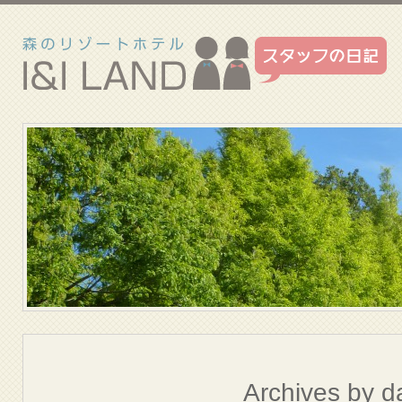
Archives by d